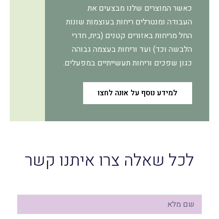
כאשר המוצרים שלנו מבצעים את
העבודה ומנטרלים ריחות בעוצמות שונות
החל מריחות באזורים קטנים (בית, חדרי
הלבשה וכד) ועד וריחות בעצמה גבוהה
כגון שפכים וריחות תעשייתיים במפעלים.
למידע נוסף על אונה לחצו
לכל שאלה צרו איתנו קשר