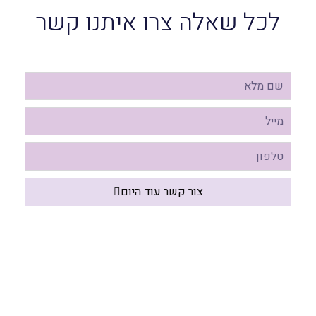
לכל שאלה צרו איתנו קשר
צור קשר עוד היום