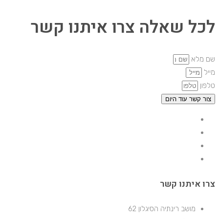
לכל שאלה צרו איתנו קשר
שם מלא
מייל
טלפון
צור קשר עוד היום
צרו איתנו קשר
מושב רינתיה הסיגלון 62