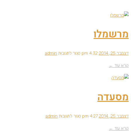
מרשמלו
על
דצמבר 25, 2014
4:32 pm
סגור לתגובות
admin
מרשמלו
קרא עוד ←
מסעדה
על
דצמבר 25, 2014
4:27 pm
סגור לתגובות
admin
מסעדה
קרא עוד ←