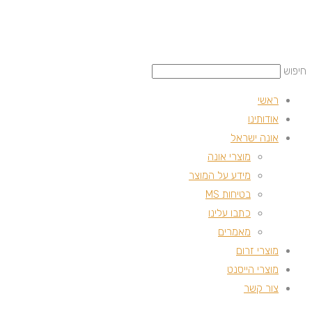
חיפוש
ראשי
אודותינו
אונה ישראל
מוצרי אונה
מידע על המוצר
בטיחות MS
כתבו עלינו
מאמרים
מוצרי זרום
מוצרי הייסנט
צור קשר