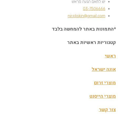
יש לתאם הגעה מראש
03-7506666
nir.pliskin@gmail.com
*התמונות באתר להמחשה בלבד
קטגוריות ראשיות באתר
ראשי
אונה ישראל
מוצרי זרום
מוצרי הייסנט
צור קשר