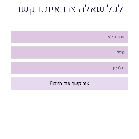
לכל שאלה צרו איתנו קשר
צור קשר עוד היום