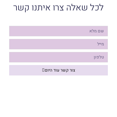
לכל שאלה צרו איתנו קשר
צור קשר עוד היום