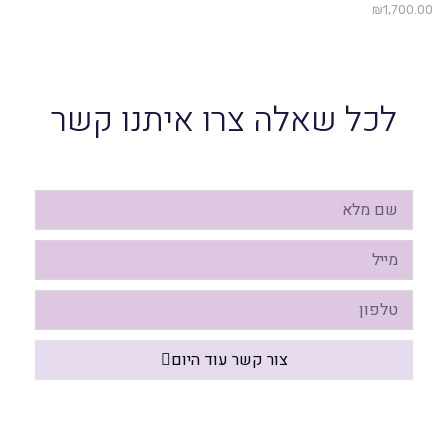
₪
1,700.0
לכל שאלה צרו איתנו קשר
צור קשר עוד היום